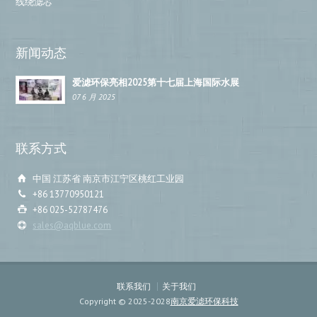
线绕滤芯
新闻动态
爱滤环保亮相2025第十七届上海国际水展
07 6 月 2025
联系方式
中国 江苏省 南京市江宁区桃红工业园
+86 13770950121
+86 025-52787476
sales@aqblue.com
联系我们
关于我们
Copyright © 2025-2028
南京爱滤环保科技