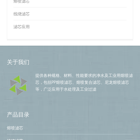
熔喷滤芯
线绕滤芯
滤芯应用
关于我们
提供各种规格、材料、性能要求的净水及工业用熔喷滤
芯，包括PP熔喷滤芯、熔喷复合滤芯、尼龙熔喷滤芯
等，广泛应用于水处理及工业过滤
产品目录
熔喷滤芯