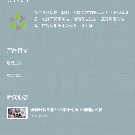
提供各种规格、材料、性能要求的净水及工业用熔喷滤
芯，包括PP熔喷滤芯、熔喷复合滤芯、尼龙熔喷滤芯
等，广泛应用于水处理及工业过滤
产品目录
熔喷滤芯
线绕滤芯
新闻动态
爱滤环保亮相2025第十七届上海国际水展
07 6 月 2025