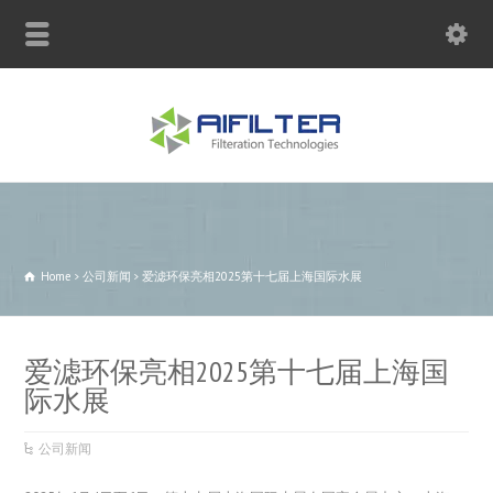
联系电话：13770950121
Home
公司新闻
爱滤环保亮相2025第十七届上海国际水展
爱滤环保亮相2025第十七届上海国
际水展
公司新闻