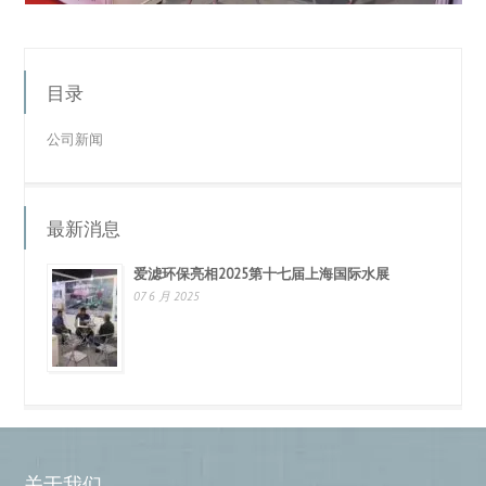
目录
公司新闻
最新消息
爱滤环保亮相2025第十七届上海国际水展
07 6 月 2025
关于我们