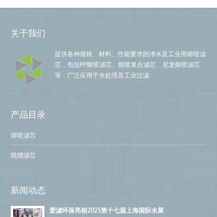
关于我们
提供各种规格、材料、性能要求的净水及工业用熔喷滤
芯，包括PP熔喷滤芯、熔喷复合滤芯、尼龙熔喷滤芯
等，广泛应用于水处理及工业过滤
产品目录
熔喷滤芯
线绕滤芯
新闻动态
爱滤环保亮相2025第十七届上海国际水展