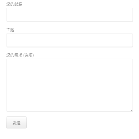
您的邮箱
主题
您的需求 (选填)