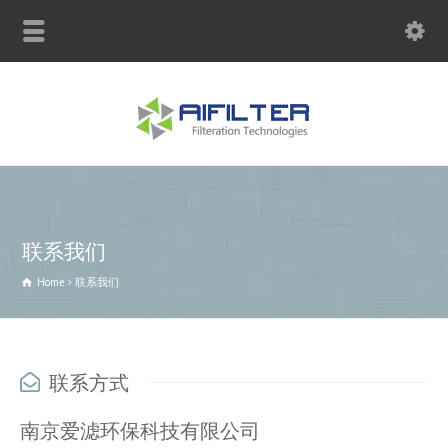
联系电话：13770950121
联系我们
Home
联系我们
联系方式
南京爱滤环保科技有限公司